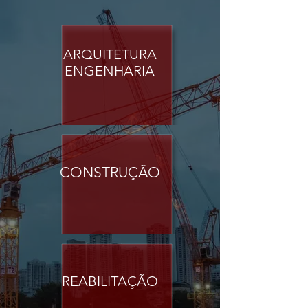
ARQUITETURA
ENGENHARIA
CONSTRUÇÃO
REABILITAÇÃO