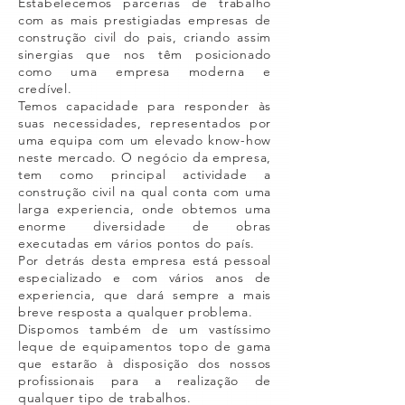
Estabelecemos parcerias de trabalho
com as mais prestigiadas empresas de
construção civil do pais, criando assim
sinergias que nos têm posicionado
como uma empresa moderna e
credível.
Temos capacidade para responder às
suas necessidades, representados por
uma equipa com um elevado know-how
neste mercado. O negócio da empresa,
tem como principal actividade a
construção civil na qual conta com uma
larga experiencia, onde obtemos uma
enorme diversidade de obras
executadas em vários pontos do país.
Por detrás desta empresa está pessoal
especializado e com vários anos de
experiencia, que dará sempre a mais
breve resposta a qualquer problema.
Dispomos também de um vastíssimo
leque de equipamentos topo de gama
que estarão à disposição dos nossos
profissionais para a realização de
qualquer tipo de trabalhos.