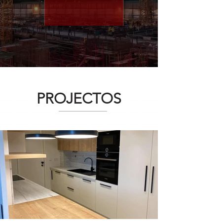
PROJECTOS