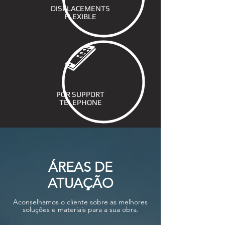
DISPLACEMENTS
FLEXIBLE
PO
R
SUPPORT
TELEPHONE
ÁREAS DE
ATUAÇÃO
Aconselhamos o cliente sobre as melhores
soluções e materiais para a sua obra.