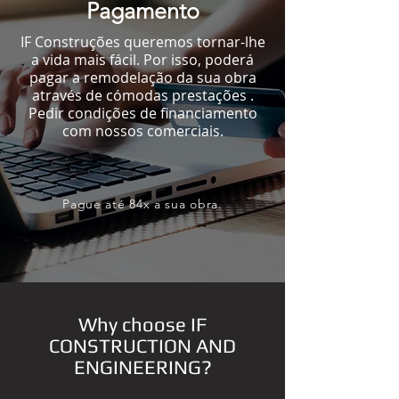
Pagamento
IF Construções queremos tornar-lhe
a vida mais fácil. Por isso, poderá
pagar a remodelação da sua obra
através de cómodas prestações .
Pedir condições de financiamento
com nossos comerciais.
Pague até 84x a sua obra.
Why choose IF
CONSTRUCTION AND
ENGINEERING?