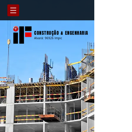
CONSTRUÇÃO & ENGENHARIA
Alvará: 96926 Impic