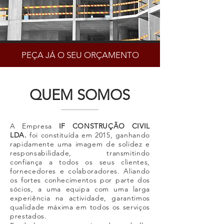
PEÇA JÁ O SEU ORÇAMENTO
QUEM SOMOS
A Empresa
IF CONSTRUÇÃO CIVIL
LDA.
foi constituída em 2015, ganhando
rapidamente uma imagem de solidez e
responsabilidade, transmitindo
confiança a todos os seus clientes,
fornecedores e colaboradores. Aliando
os fortes conhecimentos por parte dos
sócios, a uma equipa com uma larga
experiência na actividade, garantimos
qualidade máxima em todos os serviços
prestados.